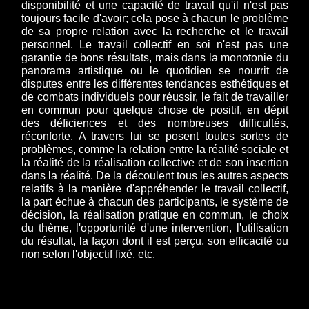
disponibilité et une capacité de travail qu'il n'est pas
toujours facile d'avoir; cela pose à chacun le problème
de sa propre relation avec la recherche et le travail
personnel. Le travail collectif en soi n'est pas une
garantie de bons résultats, mais dans la monotonie du
panorama artistique ou le quotidien se nourrit de
disputes entre les différentes tendances esthétiques et
de combats individuels pour réussir, le fait de travailler
en commun pour quelque chose de positif, en dépit
des déficiences et des nombreuses difficultés,
réconforte. A travers lui se posent toutes sortes de
problèmes, comme la relation entre la réalité sociale et
la réalité de la réalisation collective et de son insertion
dans la réalité. De la découlent tous les autres aspects
relatifs à la manière d'appréhender le travail collectif,
la part échue à chacun des participants, le système de
décision, la réalisation pratique en commun, le choix
du thème, l'opportunité d'une intervention, l'utilisation
du résultat, la façon dont il est perçu, son efficacité ou
non selon l'objectif fixé, etc.